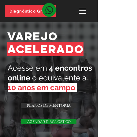
Diagnóstico Grátis
varejo
acelerado
Acesse em
4 encontros
online
o equivalente a
10 anos em campo
.
PLANOS DE MENTORIA
AGENDAR DIAGNÓSTICO