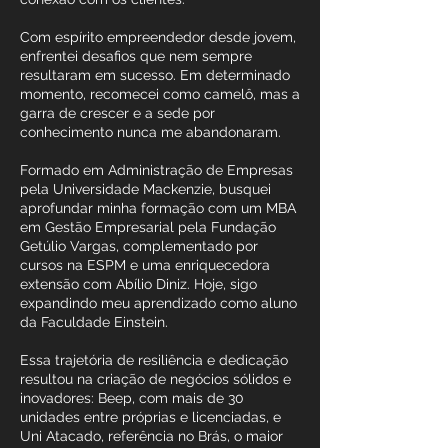
Com espírito empreendedor desde jovem,
enfrentei desafios que nem sempre
resultaram em sucesso. Em determinado
momento, recomecei como camelô, mas a
garra de crescer e a sede por
conhecimento nunca me abandonaram.
Formado em Administração de Empresas
pela Universidade Mackenzie, busquei
aprofundar minha formação com um MBA
em Gestão Empresarial pela Fundação
Getúlio Vargas, complementado por
cursos na ESPM e uma enriquecedora
extensão com Abílio Diniz. Hoje, sigo
expandindo meu aprendizado como aluno
da Faculdade Einstein.
Essa trajetória de resiliência e dedicação
resultou na criação de negócios sólidos e
inovadores: Beep, com mais de 30
unidades entre próprias e licenciadas, e
Uni Atacado, referência no Brás, o maior